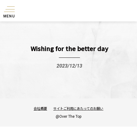
MENU
Wishing for the better day
2023/12/13
会社概要
サイトご利用にあたってのお願い
@Over The Top