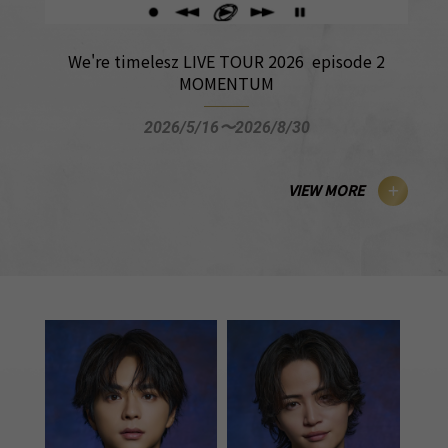
We're timelesz LIVE TOUR 2026 episode 2
MOMENTUM
2026/5/16〜2026/8/30
VIEW MORE