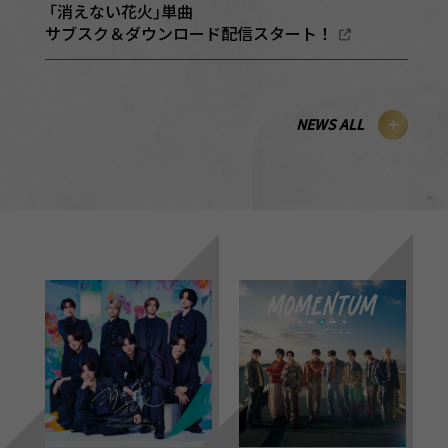
｢消えない花火｣単曲
サブスク＆ダウンロード配信スタート！
NEWS ALL