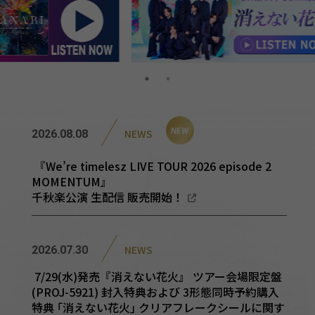
NEWS
2026.08.08
NEW
『We’re timelesz LIVE TOUR 2026 episode 2
MOMENTUM』
千秋楽公演 生配信 販売開始！
NEWS
2026.07.30
7/29(水)発売『消えない花火』 ツアー会場限定盤
(PROJ-5921) 封入特典および 3形態同時予約購入
特典 ｢消えない花火｣ クリアフレークシールに関す