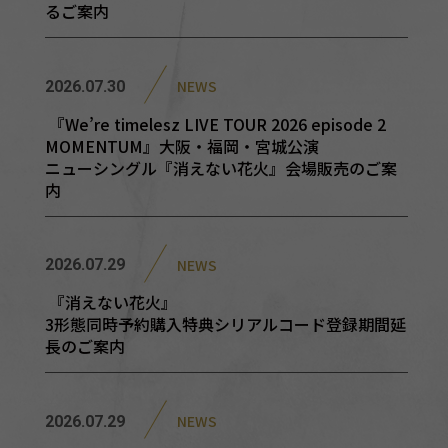
るご案内
NEWS
2026.07.30
『We’re timelesz LIVE TOUR 2026 episode 2
MOMENTUM』大阪・福岡・宮城公演
ニューシングル『消えない花火』会場販売のご案
内
NEWS
2026.07.29
『消えない花火』
3形態同時予約購入特典シリアルコード登録期間延
長のご案内
NEWS
2026.07.29