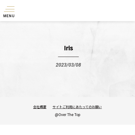
MENU
Iris
2023/03/08
会社概要
サイトご利用にあたってのお願い
@Over The Top