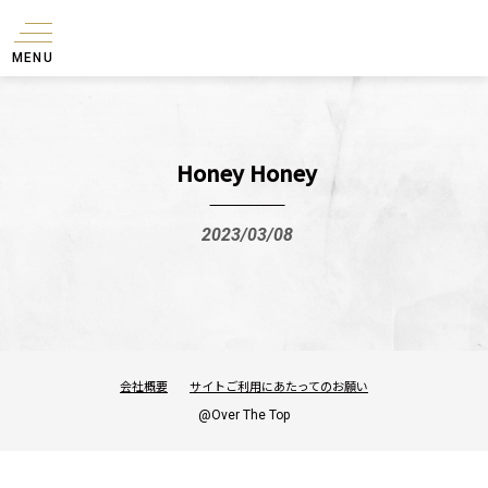
MENU
Honey Honey
2023/03/08
会社概要
サイトご利用にあたってのお願い
@Over The Top