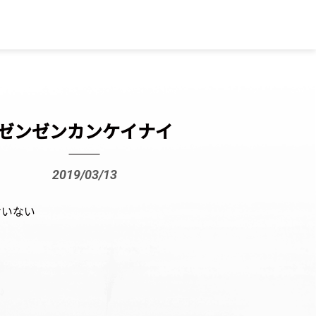
ゼンゼンカンケイナイ
2019/03/13
けいない