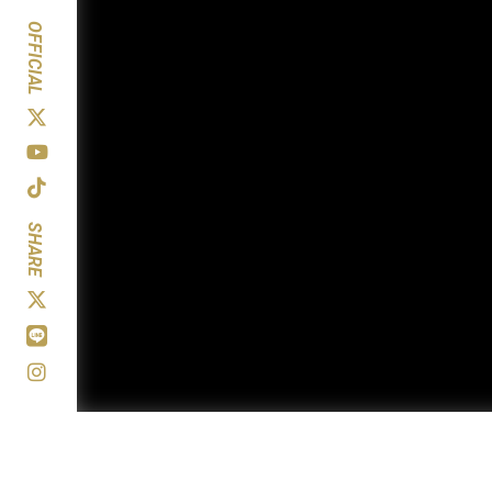
OFFICIAL
SHARE