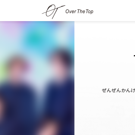
ぜんぜんかん