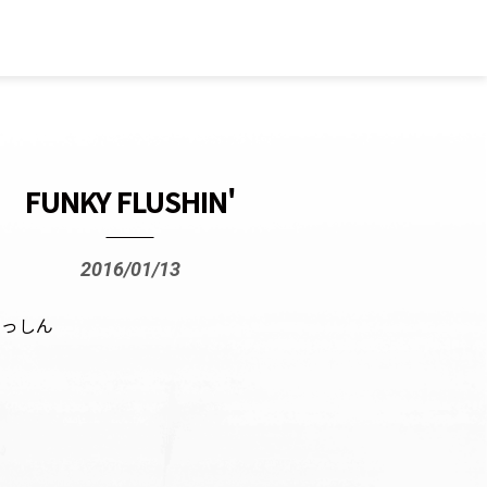
FUNKY FLUSHIN'
2016/01/13
らっしん