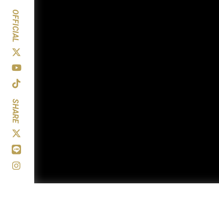
OFFICIAL
SHARE