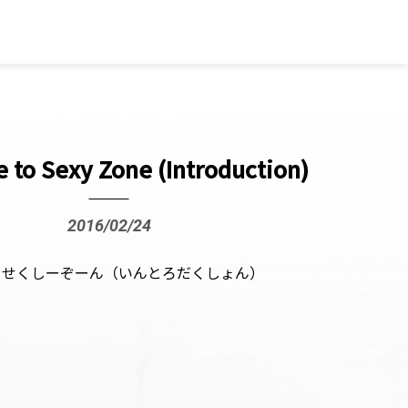
 to Sexy Zone (Introduction)
2016/02/24
ぅせくしーぞーん（いんとろだくしょん）