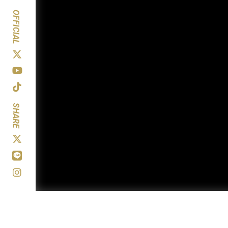
OFFICIAL
SHARE