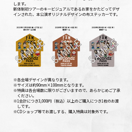
します。
新体制初ツアーのキービジュアルであるお家をかたどってデザ
インされた、本公演オリジナルデザインの布ステッカーです。
OFFICIAL
※各会場デザインが異なります。
※サイズは約90mm×100mmとなります。
※特典は各会場数に限りがございますので、あらかじめご了承
ください。
※1会計につき3,000円（税込）以上のご購入につき1枚のお渡
しです。
※CDショップ等でお渡しする、購入特典は対象外です。
SHARE