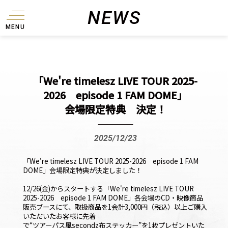
NEWS
MENU
「We're timelesz LIVE TOUR 2025-
2026 episode 1 FAM DOME」
会場限定特典 決定！
2025/12/23
「We're timelesz LIVE TOUR 2025-2026 episode 1 FAM
DOME」
会場限定特典が決定しました！
12/26(金)からスタートする「We're timelesz LIVE TOUR
2025-2026 episode 1 FAM DOME」各会場のCD・映像商品
販売ブースにて、
取扱商品を1会計3,000円（税込）以上ご購入
いただいたお客様に先着
で
“ツアーパス風secondz布ステッカー”
を1枚プレゼントいた