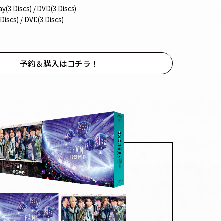
ay(3 Discs) / DVD(3 Discs)
Discs) / DVD(3 Discs)
予約＆購入はコチラ！