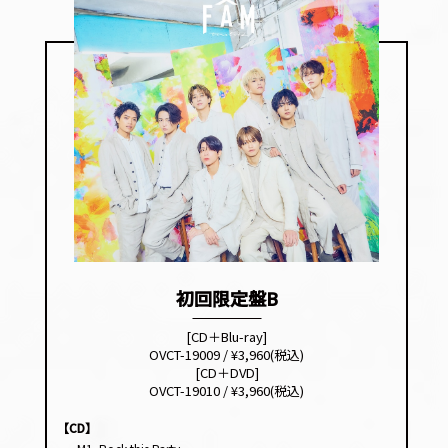
初回限定盤B
[CD＋Blu-ray]
OVCT-19009 / ¥3,960(税込)
[CD＋DVD]
OVCT-19010 / ¥3,960(税込)
【CD】