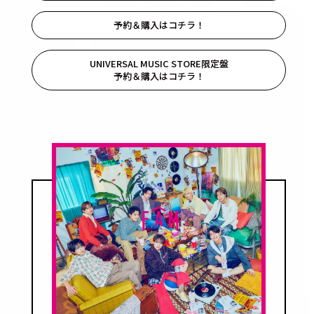
予約＆購入はコチラ！
UNIVERSAL MUSIC STORE限定盤
予約＆購入はコチラ！