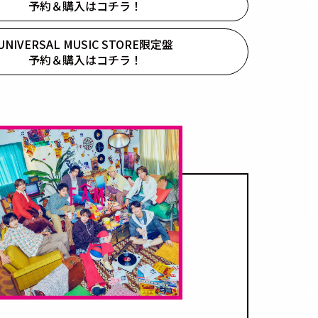
予約＆購入はコチラ！
UNIVERSAL MUSIC STORE限定盤
予約＆購入はコチラ！