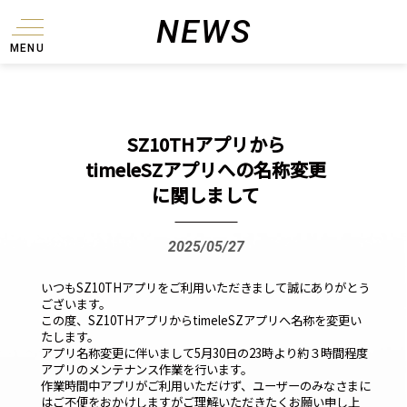
NEWS
MENU
SZ10THアプリから
timeleSZアプリへの名称変更
に関しまして
2025/05/27
いつもSZ10THアプリをご利用いただきまして誠にありがとう
ございます。
この度、SZ10THアプリからtimeleSZアプリへ名称を変更い
たします。
アプリ名称変更に伴いまして5月30日の23時より約３時間程度
アプリのメンテナンス作業を行います。
作業時間中アプリがご利用いただけず、ユーザーのみなさまに
はご不便をおかけしますがご理解いただきたくお願い申し上