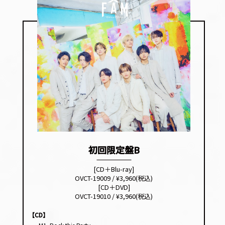
初回限定盤B
[CD＋Blu-ray]
OVCT-19009 / ¥3,960(税込)
[CD＋DVD]
OVCT-19010 / ¥3,960(税込)
【CD】