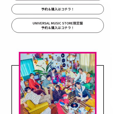
予約＆購入はコチラ！
UNIVERSAL MUSIC STORE限定盤
予約＆購入はコチラ！