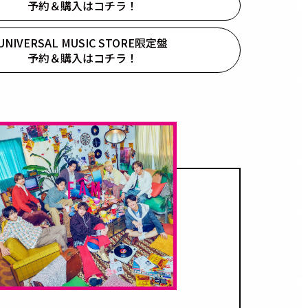
予約＆購入はコチラ！
UNIVERSAL MUSIC STORE限定盤
予約＆購入はコチラ！