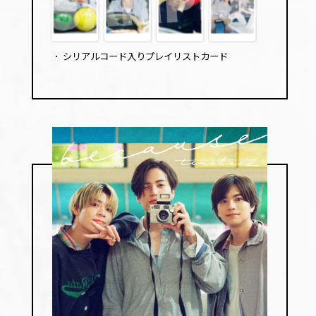
･
シリアルコード入りプレイリストカード