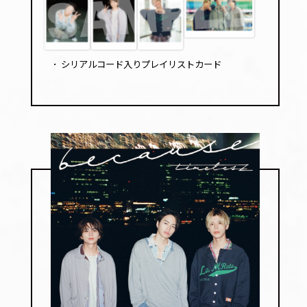
･
シリアルコード入りプレイリストカード