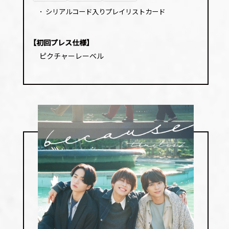
･
シリアルコード入りプレイリストカード
【初回プレス仕様】
ピクチャーレーベル