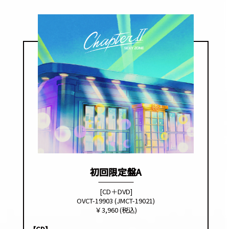
初回限定盤A
[CD＋DVD]
OVCT-19903 (JMCT-19021)
￥3,960 (税込)