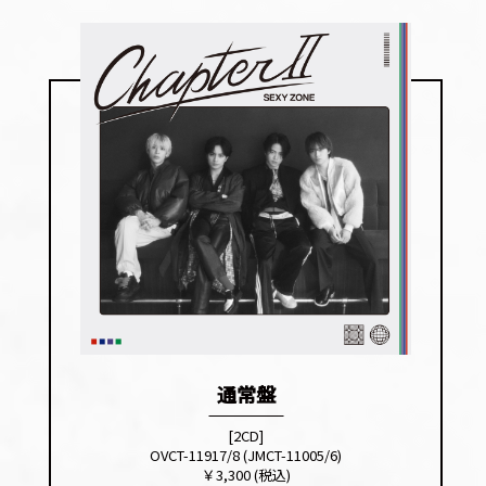
通常盤
[2CD]
OVCT-11917/8 (JMCT-11005/6)
￥3,300 (税込)