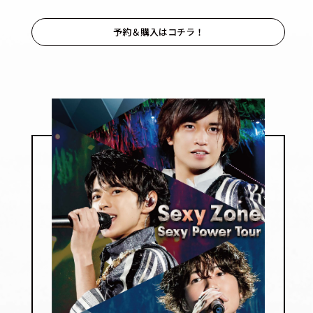
予約＆購入はコチラ！