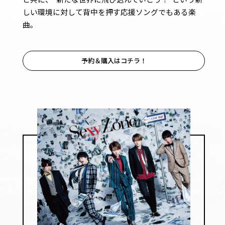
しい環境に対して背中を押す応援ソングでもある楽
曲。
予約＆購入はコチラ！