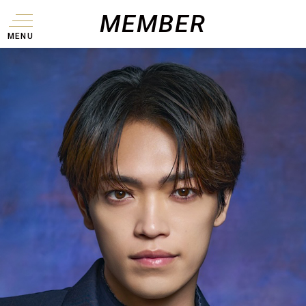
MEMBER
MENU