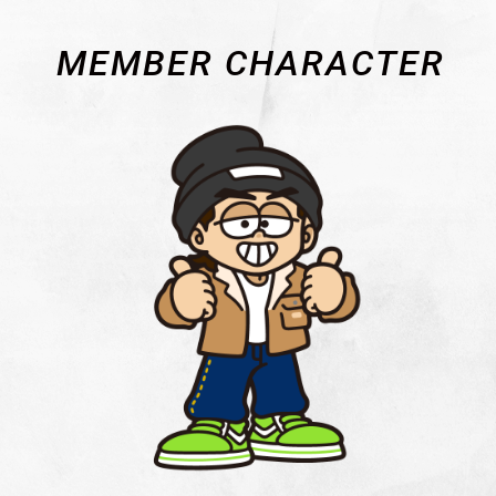
MEMBER CHARACTER
OFFICIAL