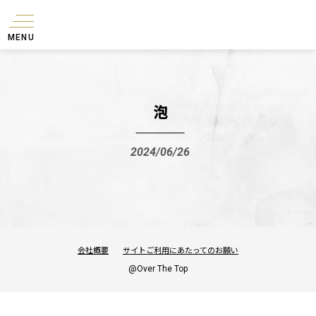
MENU
泡
2024/06/26
会社概要
サイトご利用にあたってのお願い
@Over The Top