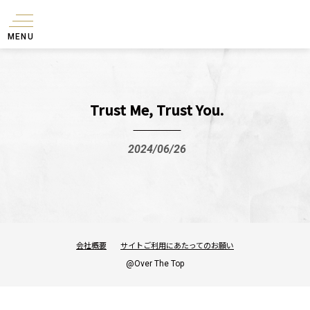
MENU
Trust Me, Trust You.
2024/06/26
会社概要
サイトご利用にあたってのお願い
@Over The Top