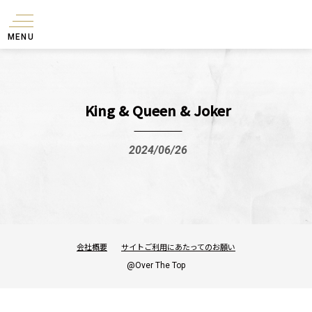
MENU
King & Queen & Joker
2024/06/26
会社概要
サイトご利用にあたってのお願い
@Over The Top