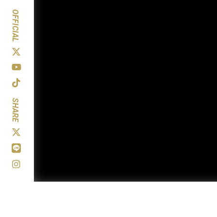
OFFICIAL
SHARE