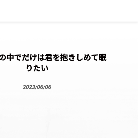
の中でだけは君を抱きしめて眠
りたい
2023/06/06