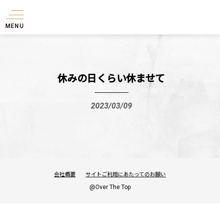
MENU
休みの日くらい休ませて
2023/03/09
会社概要
サイトご利用にあたってのお願い
@Over The Top