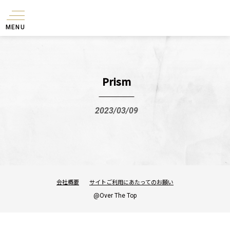
MENU
Prism
2023/03/09
会社概要
サイトご利用にあたってのお願い
@Over The Top