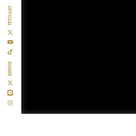
OFFICIAL
SHARE