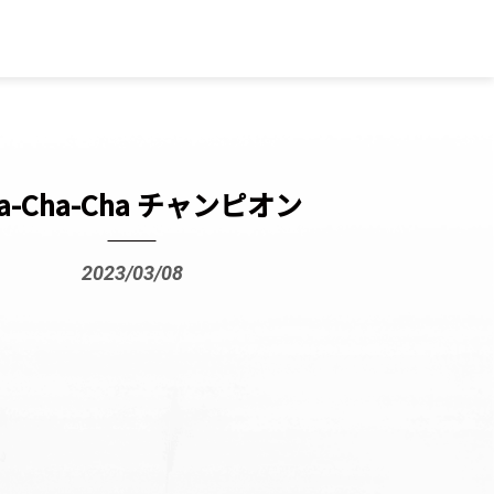
a-Cha-Cha チャンピオン
2023/03/08