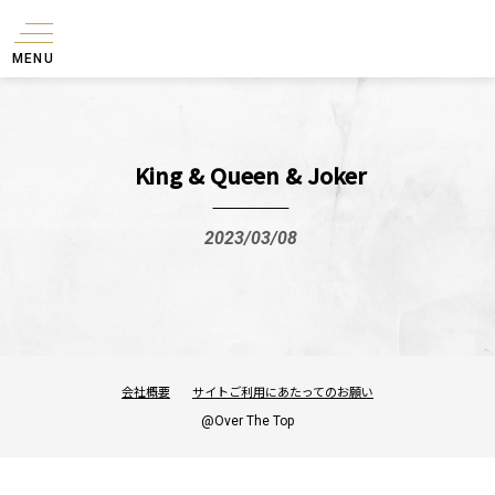
MENU
King & Queen & Joker
2023/03/08
会社概要
サイトご利用にあたってのお願い
@Over The Top