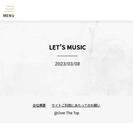
MENU
LET'S MUSIC
2023/03/08
会社概要
サイトご利用にあたってのお願い
@Over The Top