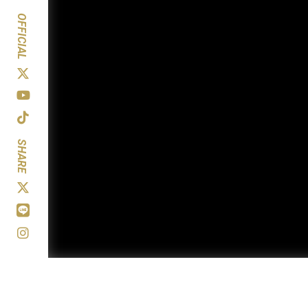
OFFICIAL
SHARE