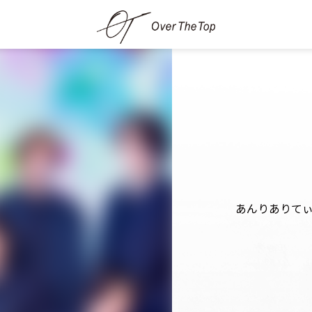
あんりありて