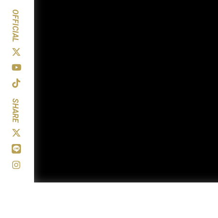
OFFICIAL
SHARE