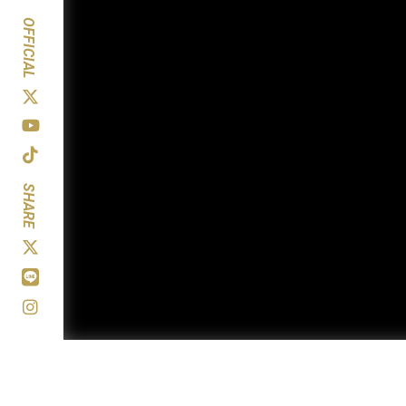
OFFICIAL
SHARE