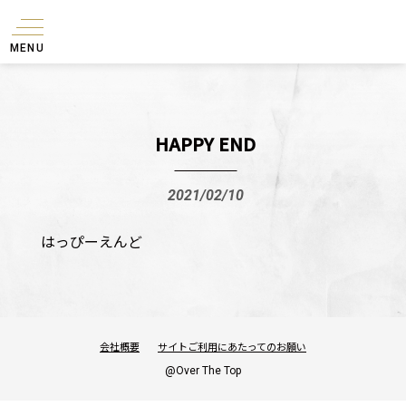
MENU
HAPPY END
2021/02/10
はっぴーえんど
会社概要
サイトご利用にあたってのお願い
@Over The Top