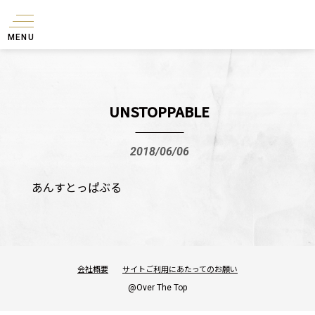
MENU
UNSTOPPABLE
2018/06/06
あんすとっぱぶる
会社概要
サイトご利用にあたってのお願い
@Over The Top