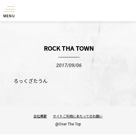
MENU
ROCK THA TOWN
2017/09/06
ろっくざたうん
会社概要
サイトご利用にあたってのお願い
@Over The Top