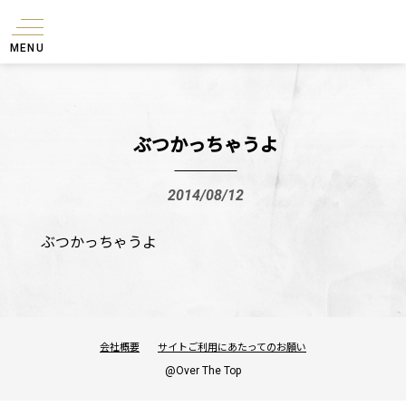
MENU
ぶつかっちゃうよ
2014/08/12
ぶつかっちゃうよ
会社概要
サイトご利用にあたってのお願い
@Over The Top