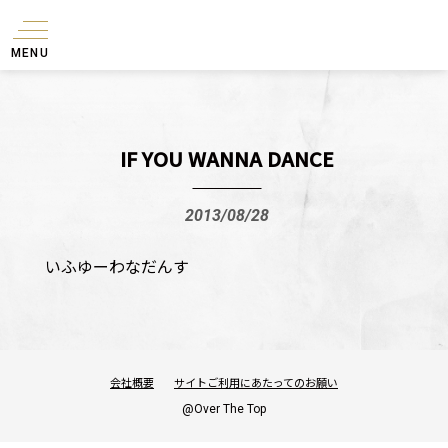
MENU
IF YOU WANNA DANCE
2013/08/28
いふゆーわなだんす
会社概要
サイトご利用にあたってのお願い
@Over The Top