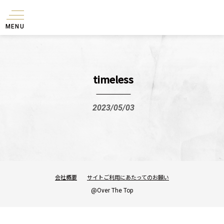
MENU
timeless
2023/05/03
会社概要
サイトご利用にあたってのお願い
@Over The Top