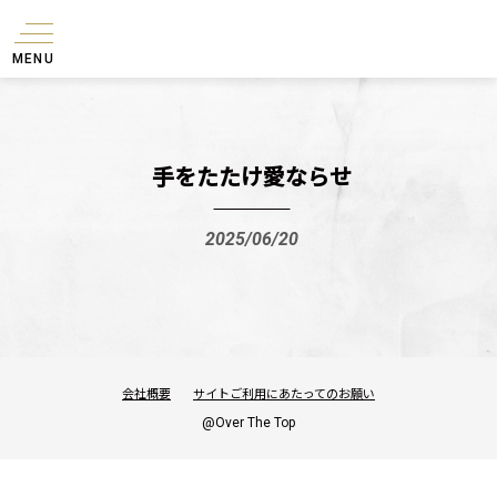
MENU
手をたたけ愛ならせ
2025/06/20
会社概要
サイトご利用にあたってのお願い
@Over The Top