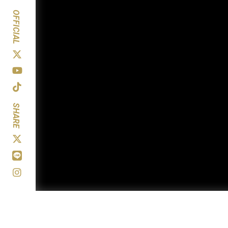
OFFICIAL
SHARE