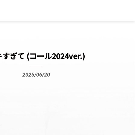
すぎて (コール2024ver.)
2025/06/20