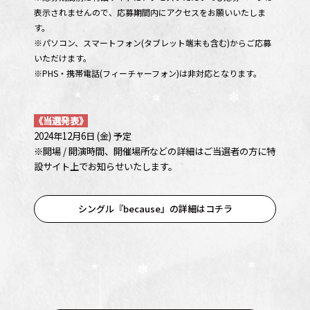
表示されませんので、応募期間内にアクセスをお願いいたしま
す。
※パソコン、スマートフォン(タブレット端末も含む)からご応募
いただけます。
※PHS・携帯電話(フィーチャーフォン)は非対応となります。
《当選発表》
2024年12月6日 (金) 予定
※開場 / 開演時間、開催場所などの詳細はご当選者の方に特
設サイト上でお知らせいたします。
シングル『because』の詳細はコチラ
OFFICIAL