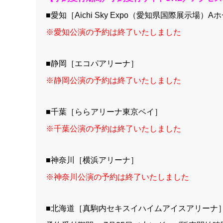
■愛知［Aichi Sky Expo（愛知県国際展示場）A
※愛知公演の予約は終了いたしました
■静岡［エコパアリーナ］
※静岡公演の予約は終了いたしました
■千葉［ららアリーナ東京ベイ］
※千葉公演の予約は終了いたしました
■神奈川［横浜アリーナ］
※神奈川公演の予約は終了いたしました
■北海道［真駒内セキスイハイムアイスアリーナ