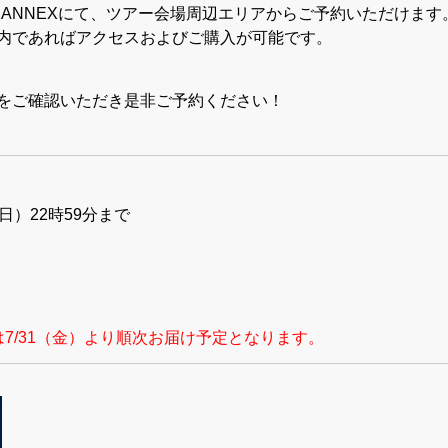
STORE ANNEXにて、ツアー会場周辺エリアからご予約いただけま
内であればアクセスおよびご購入が可能です。
をご確認いただき是非ご予約ください！
］
（日）22時59分まで
7/31（金）より順次お届け予定となります。