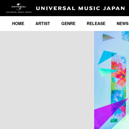
HOME
ARTIST
GENRE
RELEASE
NEWS