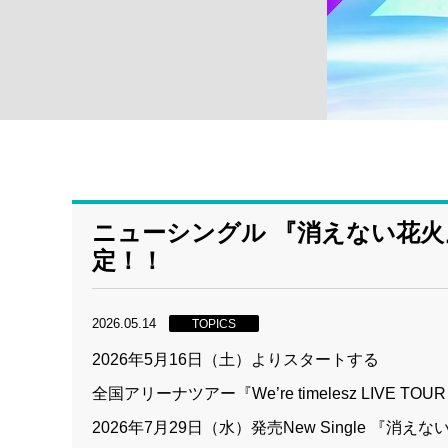
ニューシングル 『消えない花
定！！
2026.05.14
TOPICS
2026年5月16日（土）よりスタートする
全国アリーナツアー『We’re timelesz LIVE TOUR
2026年7月29日（水）発売New Single 