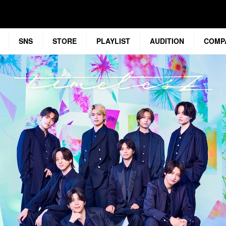
SNS
STORE
PLAYLIST
AUDITION
COMP