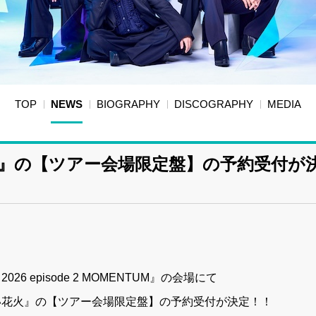
TOP
NEWS
BIOGRAPHY
DISCOGRAPHY
MEDIA
火』の【ツアー会場限定盤】の予約受付が
 2026 episode 2 MOMENTUM』の会場にて
『消えない花火』の【ツアー会場限定盤】の予約受付が決定！！