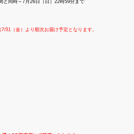
と同時～7月26日（日）22時59分まで
7/31（金）より順次お届け予定となります。