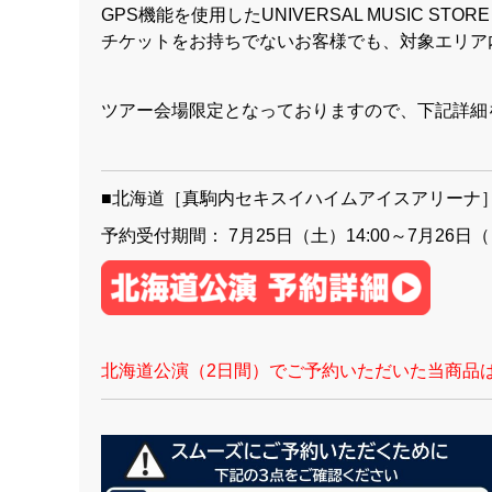
GPS機能を使用したUNIVERSAL MUSIC 
チケットをお持ちでないお客様でも、対象エリア
ツアー会場限定となっておりますので、下記詳細
■北海道［真駒内セキスイハイムアイスアリーナ
予約受付期間： 7月25日（土）14:00～7月26日
北海道公演（2日間）でご予約いただいた当商品は