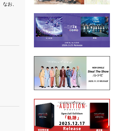
す。なお、