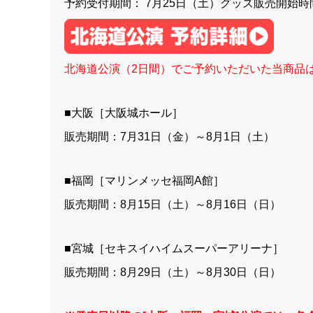
予約受付期間： 7月25日（土）グッズ販売開始時間
北海道公演（2日間）でご予約いただいた当商品は
■大阪［大阪城ホール］
販売期間：7月31日（金）～8月1日（土）
■福岡［マリンメッセ福岡A館］
販売期間：8月15日（土）～8月16日（日）
■宮城［セキスイハイムスーパーアリーナ］
販売期間：8月29日（土）～8月30日（日）