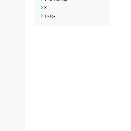
X
TikTok