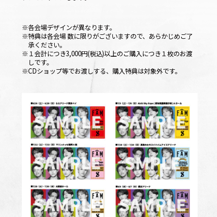
※各会場デザインが異なります。
※特典は各会場 数に限りがございますので、あらかじめご了
承ください。
※１会計につき3,000円(税込)以上のご購入につき
１枚
のお渡
しです。
※CDショップ等でお渡しする、購入特典は対象外です。