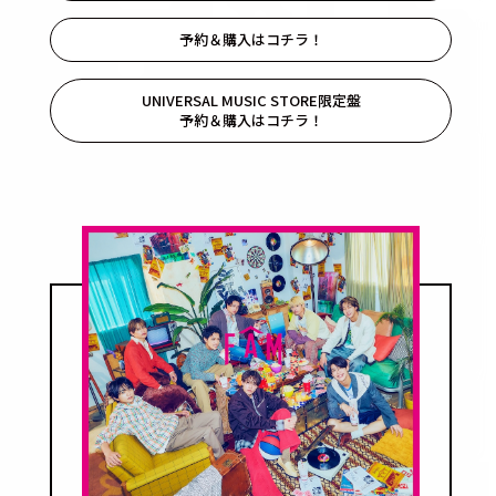
予約＆購入はコチラ！
UNIVERSAL MUSIC STORE限定盤
予約＆購入はコチラ！