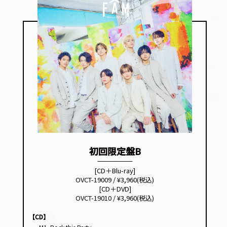
初回限定盤B
[CD＋Blu-ray]
OVCT-19009 / ¥3,960(税込)
[CD＋DVD]
OVCT-19010 / ¥3,960(税込)
【CD】