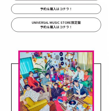
予約＆購入はコチラ！
UNIVERSAL MUSIC STORE限定盤
予約＆購入はコチラ！