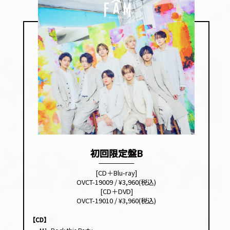
初回限定盤B
[CD＋Blu-ray]
OVCT-19009 / ¥3,960(税込)
[CD＋DVD]
OVCT-19010 / ¥3,960(税込)
【CD】