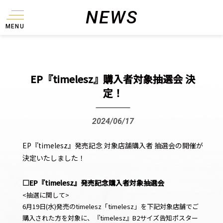
NEWS
MENU
EP『timelesz』購入者対象抽選会 決
定！
2024/06/17
EP『timelesz』発売記念 対象店舗購入者 抽選会の開催が
決定いたしました！
□EP『timelesz』発売記念購入者対象抽選会
<抽選に関して>
6月19日(水)発売のtimelesz「timelesz」を下記対象店舗でご
購入された方を対象に、『timelesz』B2サイズ告知ポスター