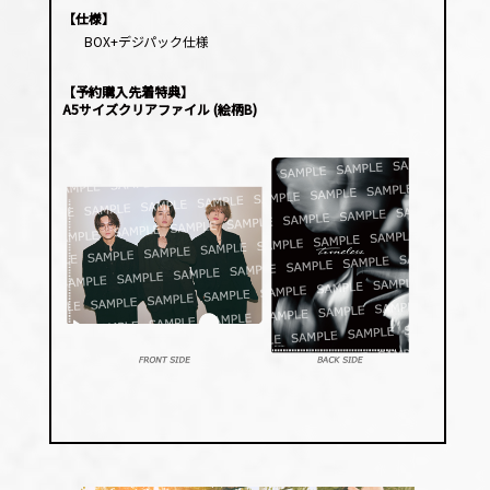
【仕様】
BOX+デジパック仕様
【予約購入先着特典】
A5サイズクリアファイル (絵柄B)