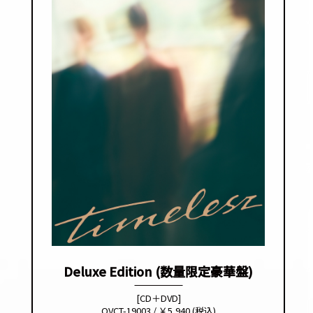
Deluxe Edition (数量限定豪華盤)
[CD＋DVD]
OVCT-19003 / ￥5,940 (税込)