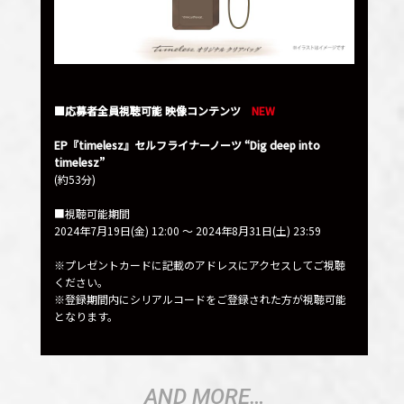
■応募者全員視聴可能 映像コンテンツ
NEW
EP『timelesz』セルフライナーノーツ “Dig deep into
timelesz”
(約53分)
■視聴可能期間
2024年7月19日(金) 12:00 ～ 2024年8月31日(土) 23:59
※プレゼントカードに記載のアドレスにアクセスしてご視聴
ください。
※登録期間内にシリアルコードをご登録された方が視聴可能
となります。
AND MORE…