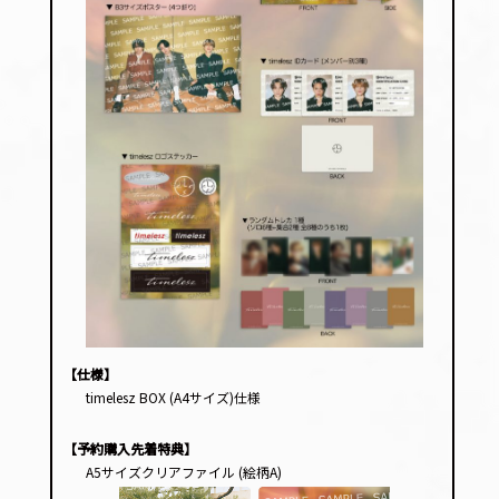
【仕様】
timelesz BOX (A4サイズ)仕様
【予約購入先着特典】
A5サイズクリアファイル (絵柄A)