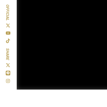
OFFICIAL
SHARE