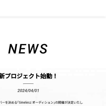
NEWS
新プロジェクト始動！
2024/04/01
メンバーを決める｢timelesz オーディション｣の開催が決定いたし