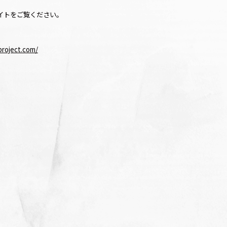
イトをご覧ください。
project.com/