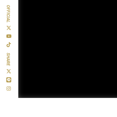
OFFICIAL
SHARE