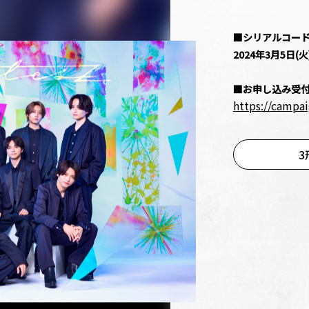
■シリアルコー
2024年3月5日(火)
■お申し込み受
https://campa