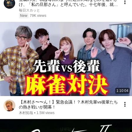
け、「私の旦那さん」と呼んでいた。十七年後、就職
面接で社長室へ入ると、彼は私を見て微笑んだ。「妻
毎日スカッと
よ、まだ僕を覚えているか？」――
New
79K views
1:10:04
【木村さ〜〜ん！】緊急会議！？木村先輩vs後輩たち
の熱き戦いが開幕！
木村拓哉
•
1.5M views