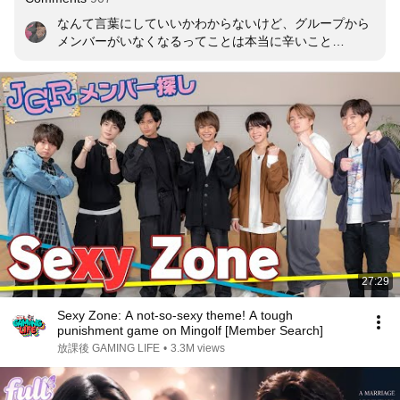
なんて言葉にしていいかわからないけど、グループから
メンバーがいなくなるってことは本当に辛いこと
で、、、なのにここまで楽しませてくれてどんなことで
も良い方向に持っていってくれるセクゾは本当に良いグ
ループなんだなってすごく感じた🌟このグループを好き
になれて本当に幸せですあと面白すぎですこの人たち
27:29
Sexy Zone: A not-so-sexy theme! A tough
punishment game on Mingolf [Member Search]
放課後 GAMING LIFE
•
3.3M views