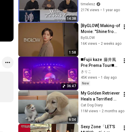
2024 episode0” 
timelesz
Visual Commentary 
217K views
•
1 year ago
LIVE Arc
14:38
[ByGLOW] Making-of 
Movie: "Shine from 
Within. Awaken Your 
ByGLOW
Confidence." Edition
16K views
•
2 weeks ago
1:58
◼️Fujii kaze  藤井風 
Pre:Prema Tour◼️サ
ンドーム福井 Day2 
きりこ
(オープニング〜
45K views
•
1 day ago
YOU) ※立ち見席
New
36:47
My Golden Retriever 
Heals a Terrified 
Rescue Kitten in 
Cat Dog Diary
Just 3 Meetings!
11M views
•
2 months ago
6:04
Sexy Zone「LET'S 